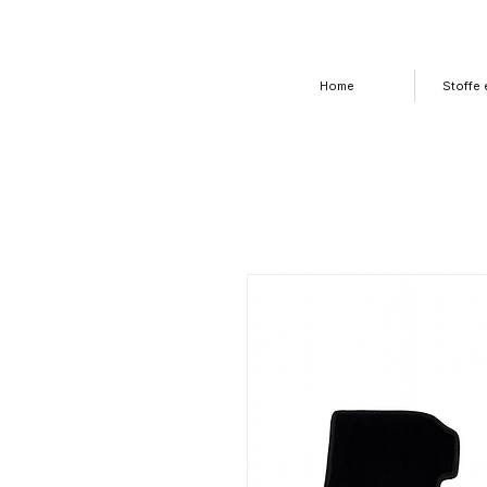
Home
Stoffe e