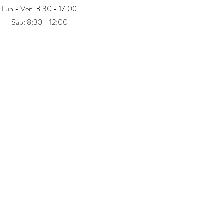
Lun - Ven: 8:30 - 17:00
Sab: 8:30 - 12:00