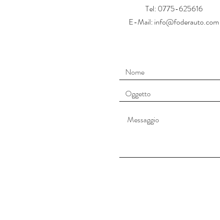
Tel: 0775-625616
E-Mail: info@foderauto.com