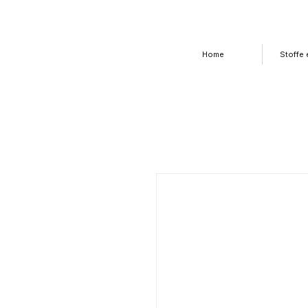
Home
Stoffe e